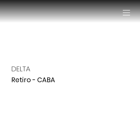
DELTA
Retiro - CABA