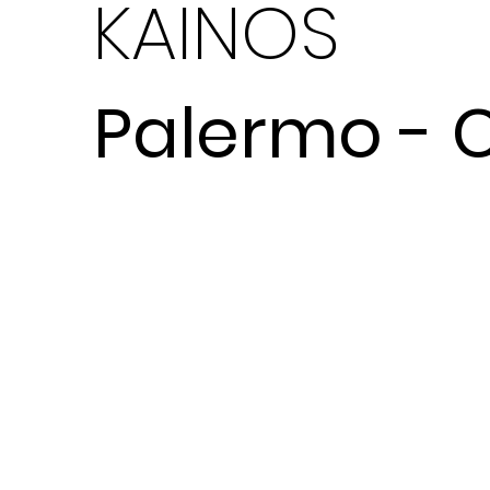
KAINOS
Palermo - 